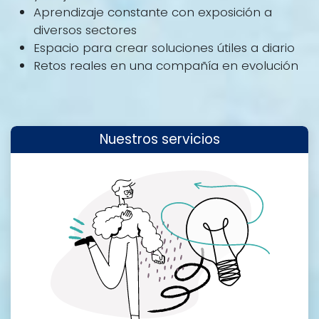
Aprendizaje constante con exposición a
diversos sectores
Espacio para crear soluciones útiles a diario
Retos reales en una compañía en evolución
Nuestros servicios