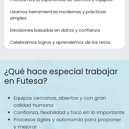
Usamos herramientas modernas y prácticas
simples
Decisiones basadas en datos y confianza
Celebramos logros y aprendemos de los retos
¿Qué hace especial trabajar
en Futesa?
Equipos cercanos, abiertos y con gran
calidad humana
Confianza, flexibilidad y foco en lo importante
Procesos ágiles y autonomía para proponer
y mejorar