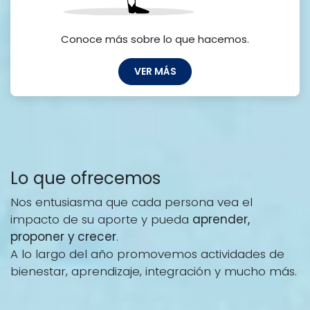
Conoce más sobre lo que hacemos.
VER MÁS
Lo que ofrecemos
Nos entusiasma que cada persona vea el
impacto de su aporte y pueda
aprender,
proponer y crecer
.
A lo largo del año promovemos actividades de
bienestar, aprendizaje, integración y mucho más.