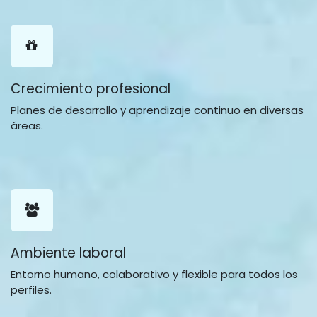
Crecimiento profesional
Planes de desarrollo y aprendizaje continuo en diversas
áreas.
Ambiente laboral
Entorno humano, colaborativo y flexible para todos los
perfiles.