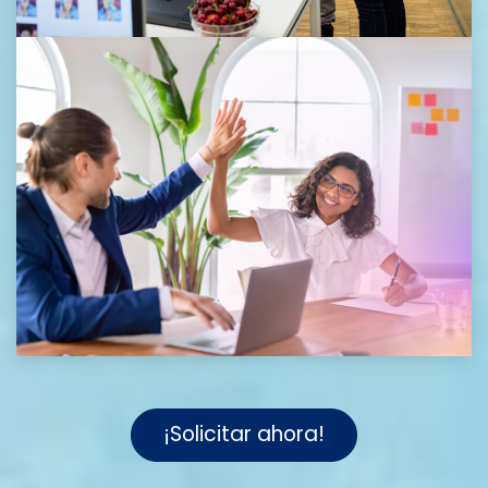
¡Solicitar ahora!