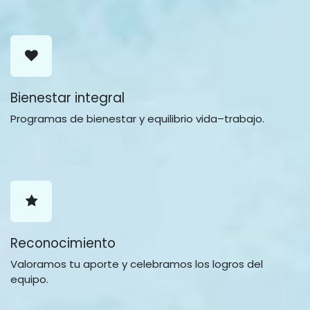
Bienestar integral
Programas de bienestar y equilibrio vida–trabajo.
Reconocimiento
Valoramos tu aporte y celebramos los logros del
equipo.