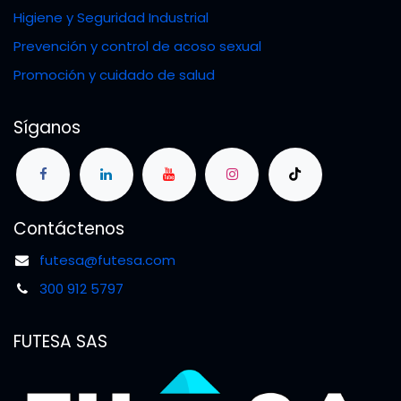
Higiene y Seguridad Industrial
Prevención y control de acoso sexual
Promoción y cuidado de salud
Síganos
Contáctenos
futesa@futesa.com
300 912 5797
FUTESA SAS