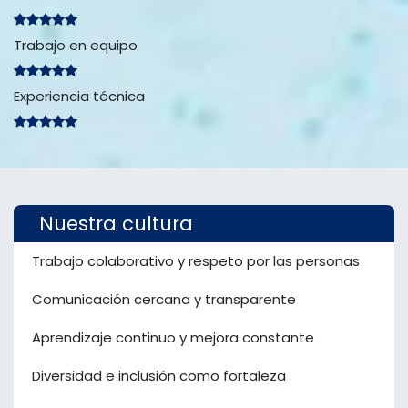
Trabajo en equipo
Experiencia técnica
Nuestra cultura
Trabajo colaborativo y respeto por las personas
Comunicación cercana y transparente
Aprendizaje continuo y mejora constante
Diversidad e inclusión como fortaleza