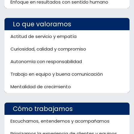
Enfoque en resultados con sentido humano
Lo que valoramos
Actitud de servicio y empatía
Curiosidad, calidad y compromiso
Autonomía con responsabilidad
Trabajo en equipo y buena comunicación
Mentalidad de crecimiento
Cómo trabajamos
Escuchamos, entendemos y acompañamos
Priorizamos la experiencia de clientes y equipos