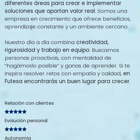
diferentes áreas para crear e implementar
soluciones que aportan valor real
. Somos una
empresa en crecimiento que ofrece beneficios,
aprendizaje constante y un ambiente cercano.
Nuestro día a día combina
creatividad,
rigurosidad y trabajo en equipo
. Buscamos
personas proactivas, con mentalidad de
“hagámoslo posible” y ganas de aprender. Si te
inspira resolver retos con empatía y calidad,
en
Futesa encontrarás un buen lugar para crecer
.
Relación con clientes
Evolución personal
Autonomía