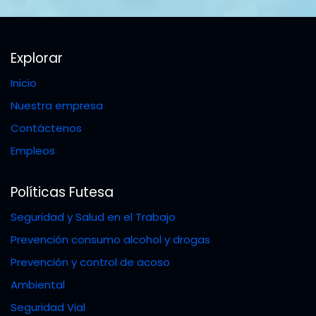
Explorar
Inicio
Nuestra empresa
Contáctenos
Empleos
Políticas Futesa
Seguridad y Salud en el Trabajo
Prevención consumo alcohol y drogas
Prevención y control de acoso
Ambiental
Seguridad Vial