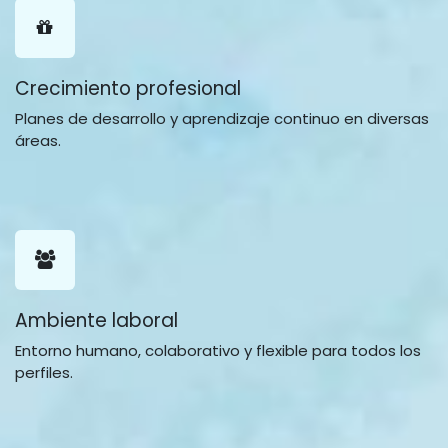
Crecimiento profesional
Planes de desarrollo y aprendizaje continuo en diversas
áreas.
Ambiente laboral
Entorno humano, colaborativo y flexible para todos los
perfiles.