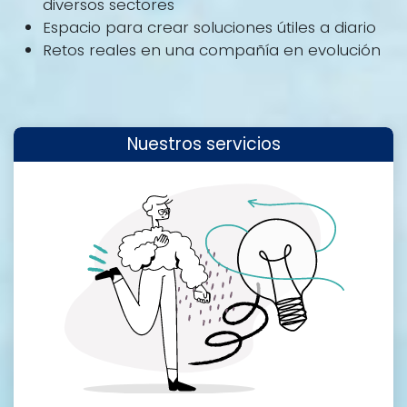
diversos sectores
Espacio para crear soluciones útiles a diario
Retos reales en una compañía en evolución
Nuestros servicios