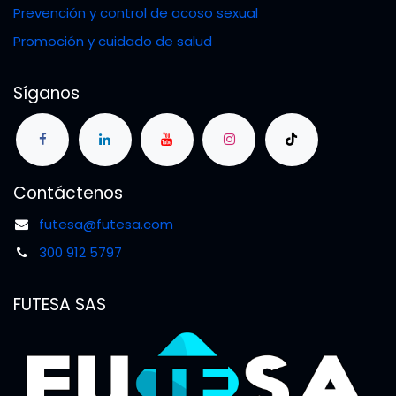
Prevención y control de acoso sexual
Promoción y cuidado de salud
Síganos
Contáctenos
futesa@futesa.com
300 912 5797
FUTESA SAS