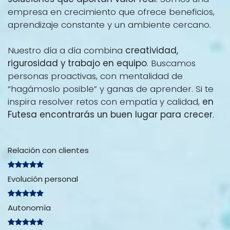
empresa en crecimiento que ofrece beneficios,
aprendizaje constante y un ambiente cercano.
Nuestro día a día combina
creatividad,
rigurosidad y trabajo en equipo
. Buscamos
personas proactivas, con mentalidad de
“hagámoslo posible” y ganas de aprender. Si te
inspira resolver retos con empatía y calidad,
en
Futesa encontrarás un buen lugar para crecer
.
Relación con clientes
Evolución personal
Autonomía