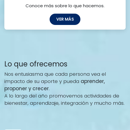
Conoce más sobre lo que hacemos.
VER MÁS
Lo que ofrecemos
Nos entusiasma que cada persona vea el
impacto de su aporte y pueda
aprender,
proponer y crecer
.
A lo largo del año promovemos actividades de
bienestar, aprendizaje, integración y mucho más.