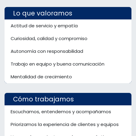
Lo que valoramos
Actitud de servicio y empatía
Curiosidad, calidad y compromiso
Autonomía con responsabilidad
Trabajo en equipo y buena comunicación
Mentalidad de crecimiento
Cómo trabajamos
Escuchamos, entendemos y acompañamos
Priorizamos la experiencia de clientes y equipos