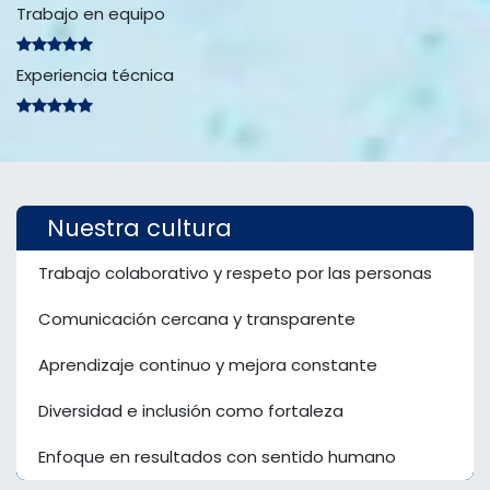
Trabajo en equipo
Experiencia técnica
Nuestra cultura
Trabajo colaborativo y respeto por las personas
Comunicación cercana y transparente
Aprendizaje continuo y mejora constante
Diversidad e inclusión como fortaleza
Enfoque en resultados con sentido humano