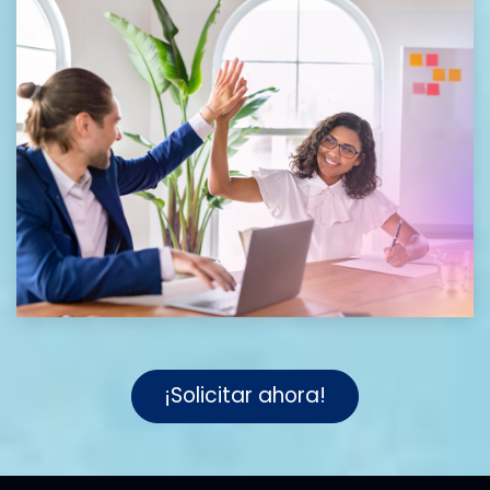
¡Solicitar ahora!