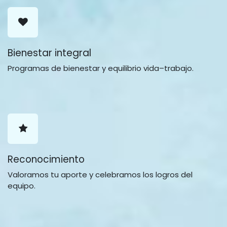
Bienestar integral
Programas de bienestar y equilibrio vida–trabajo.
Reconocimiento
Valoramos tu aporte y celebramos los logros del
equipo.