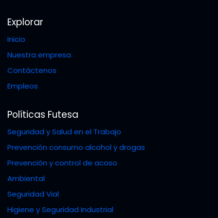
Explorar
Inicio
Nuestra empresa
Contáctenos
Empleos
Políticas Futesa
Seguridad y Salud en el Trabajo
Prevención consumo alcohol y drogas
Prevención y control de acoso
Ambiental
Seguridad Vial
Higiene y Seguridad Industrial